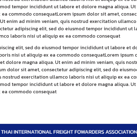
iusmod tempor incididunt ut labore et dolore magna aliqua. U
p ex ea commodo consequatLorem ipsum dolor sit amet, consec
 Ut enim ad minim veniam, quis nostrud exercitation ullamco
tetur adipiscing elit, sed do eiusmod tempor incididunt ut 
amco laboris nisi ut aliquip ex ea commodo consequat
piscing elit, sed do eiusmod tempor incididunt ut labore et 
boris nisi ut aliquip ex ea commodo consequatLorem ipsum dol
et dolore magna aliqua. Ut enim ad minim veniam, quis nostru
dolor sit amet, consectetur adipiscing elit, sed do eiusmod
 nostrud exercitation ullamco laboris nisi ut aliquip ex e
iusmod tempor incididunt ut labore et dolore magna aliqua. U
p ex ea commodo consequat