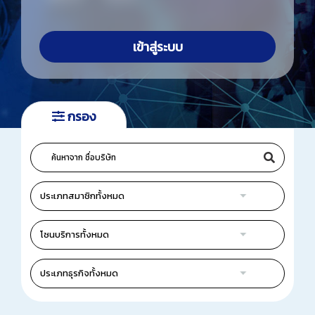
วารสารสมาคมฯ
เข้าสู่ระบบ
ลิงค์เว็บไซต์
ติดต่อเรา
กรอง