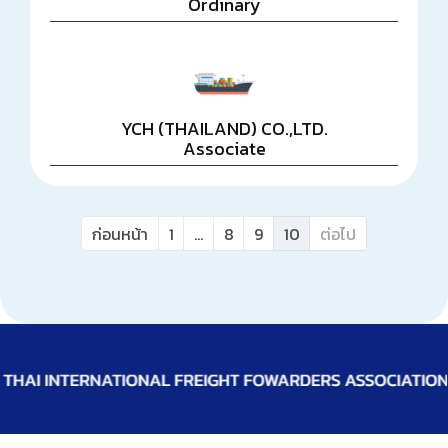
Ordinary
YCH (THAILAND) CO.,LTD.
Associate
ก่อนหน้า
1
...
8
9
10
ต่อไป