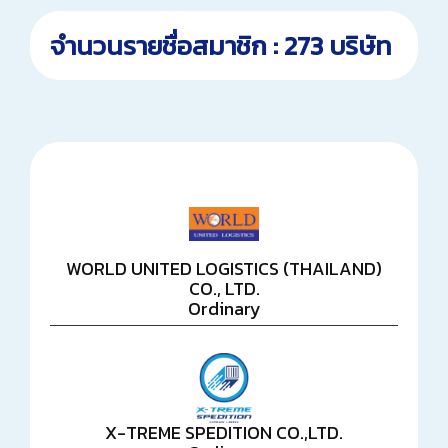
จำนวนรายชื่อสมาชิก : 273 บริษัท
WORLD UNITED LOGISTICS (THAILAND)
CO., LTD.
Ordinary
X-TREME SPEDITION CO.,LTD.