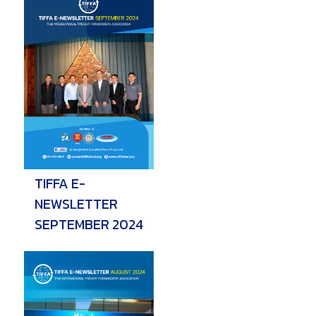
TIFFA E-
NEWSLETTER
SEPTEMBER 2024