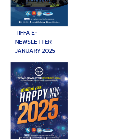
TIFFA E-
NEWSLETTER
JANUARY 2025