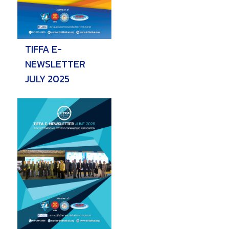
วารสารสมาคมฯ
TIFFA E-
ลิงค์เว็บไซต์
NEWSLETTER
ติดต่อเรา
JULY 2025