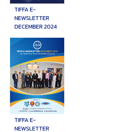
TIFFA E-
NEWSLETTER
DECEMBER 2024
TIFFA E-
NEWSLETTER