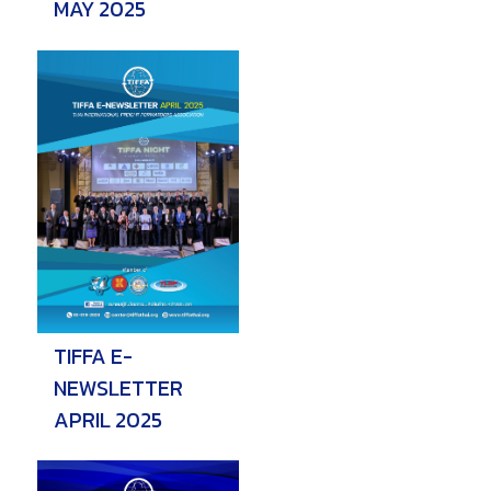
MAY 2025
TIFFA E-
NEWSLETTER
APRIL 2025