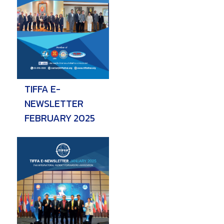
TIFFA E-
NEWSLETTER
FEBRUARY 2025