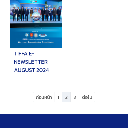
TIFFA E-
NEWSLETTER
AUGUST 2024
ก่อนหน้า
1
2
3
ต่อไป