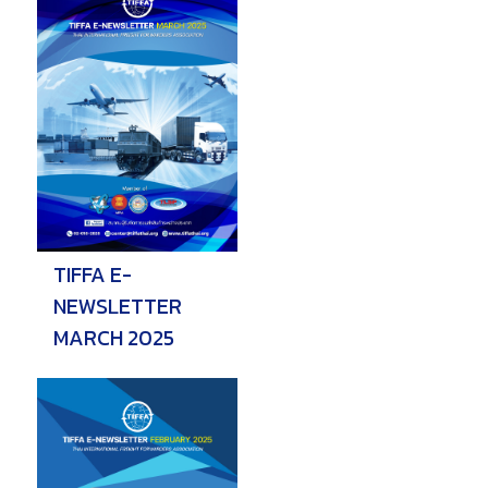
TIFFA E-
NEWSLETTER
MARCH 2025