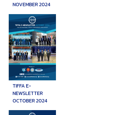
NOVEMBER 2024
TIFFA E-
NEWSLETTER
OCTOBER 2024