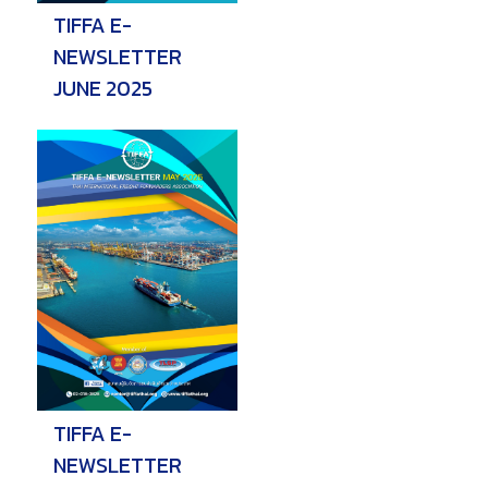
TIFFA E-
NEWSLETTER
JUNE 2025
TIFFA E-
NEWSLETTER