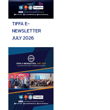
วารสารสมาคมฯ
TIFFA E-
ลิงค์เว็บไซต์
NEWSLETTER
ติดต่อเรา
JULY 2026