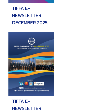
TIFFA E-
NEWSLETTER
DECEMBER 2025
TIFFA E-
NEWSLETTER