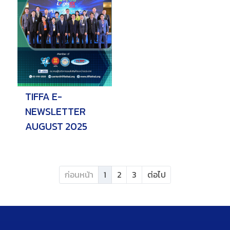
TIFFA E-
NEWSLETTER
AUGUST 2025
ก่อนหน้า
1
2
3
ต่อไป