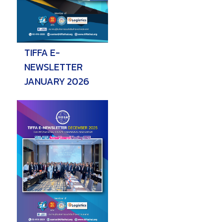
TIFFA E-
NEWSLETTER
JANUARY 2026