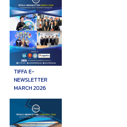
TIFFA E-
NEWSLETTER
MARCH 2026