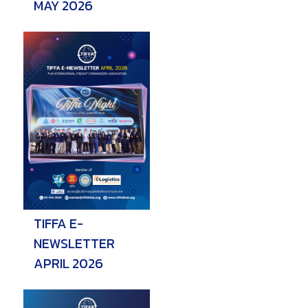
MAY 2026
TIFFA E-
NEWSLETTER
APRIL 2026