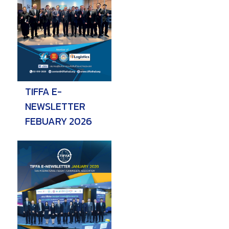
TIFFA E-
NEWSLETTER
FEBUARY 2026