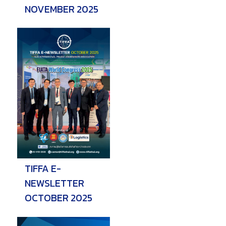
NOVEMBER 2025
TIFFA E-
NEWSLETTER
OCTOBER 2025