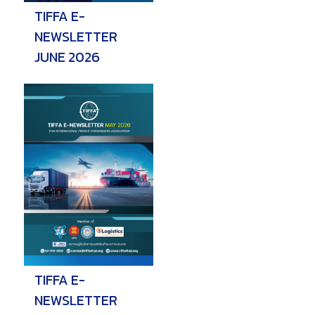
TIFFA E-
NEWSLETTER
JUNE 2026
TIFFA E-
NEWSLETTER