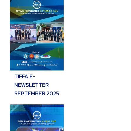
TIFFA E-
NEWSLETTER
SEPTEMBER 2025