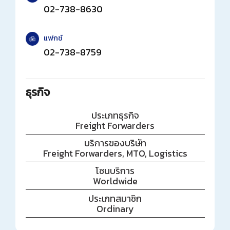
02-738-8630
แฟกซ์
02-738-8759
ธุรกิจ
ประเภทธุรกิจ
Freight Forwarders
บริการของบริษัท
Freight Forwarders, MTO, Logistics
โซนบริการ
Worldwide
ประเภทสมาชิก
Ordinary