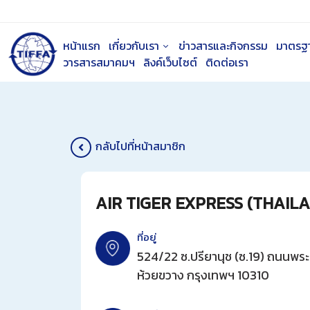
หน้าแรก
เกี่ยวกับเรา
ข่าวสารและกิจกรรม
มาตรฐ
วารสารสมาคมฯ
ลิงค์เว็บไซต์
ติดต่อเรา
กลับไปที่หน้าสมาชิก
AIR TIGER EXPRESS (THAILA
ที่อยู่
524/22 ซ.ปรียานุช (ซ.19) ถนนพร
ห้วยขวาง กรุงเทพฯ 10310