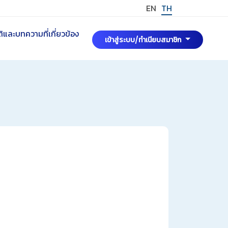
EN
TH
และบทความที่เกี่ยวข้อง
เข้าสู่ระบบ/ทำเนียบสมาชิก