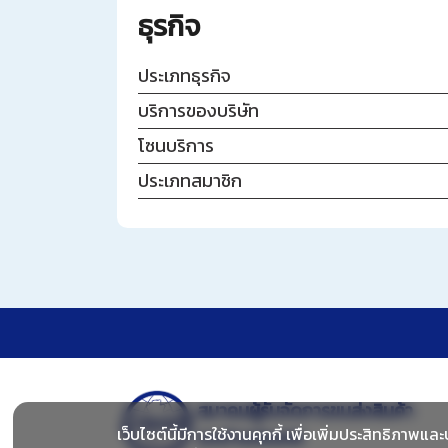
ธุรกิจ
ประเภทธุรกิจ
บริการของบริษัท
โซนบริการ
ประเภทสมาชิก
สมาคมผู้รับจัดการขนส่งสินค้า
เว็บไซต์นี้มีการใช้งานคุกกี้ เพื่อเพิ่มประสิทธิภา
ระหว่างประเทศ