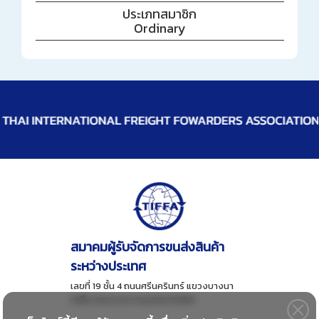
ประเภทสมาชิก
Ordinary
สมาคมผู้รับจัดการขนส่งสินค้า
ระหว่างประเทศ
เลขที่ 19 ชั้น 4 ถนนศรีนครินทร์ แขวงบางนา
เหนือ เขตบางนา กรุงเทพ 10260