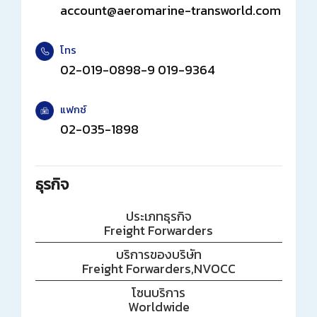
account@aeromarine-transworld.com
โทร
02-019-0898-9 019-9364
แฟกซ์
02-035-1898
ธุรกิจ
ประเภทธุรกิจ
Freight Forwarders
บริการของบริษัท
Freight Forwarders,NVOCC
โซนบริการ
Worldwide