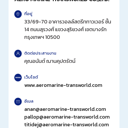
วารสารสมาคมฯ
ที่อยู่
33/69-70 อาคารวอลล์สตรีททาวเวอร์ ชั้น
ลิงค์เว็บไซต์
14 ถนนสุรวงศ์ แขวงสุริยวงศ์ เขตบางรัก
กรุงเทพฯ 10500
ติดต่อเรา
ติดต่อประสานงาน
คุณอนันต์ ฌานคุปตรัตน์
เว็บไซต์
www.aeromarine-transworld.com
อีเมล
anan@aeromarine-transworld.com
pallop@aeromarine-transworld.com
titidej@aeromarine-transworld.com