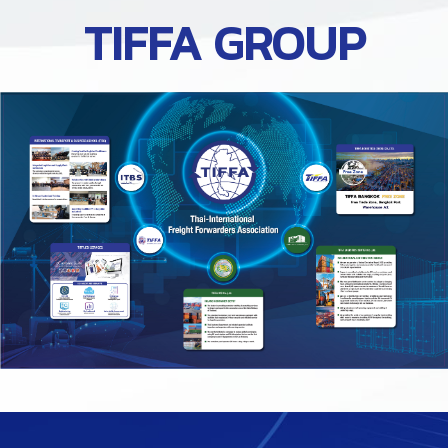
TIFFA GROUP