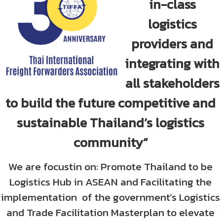
in-class
วารสารสมาคมฯ
logistics
providers and
ลิงค์เว็บไซต์
integrating with
ติดต่อเรา
all stakeholders
to build the future competitive and
sustainable Thailand’s logistics
community”
We are focustin on: Promote Thailand to be
Logistics Hub in ASEAN and Facilitating the
implementation of the government’s Logistics
and Trade Facilitation Masterplan to elevate