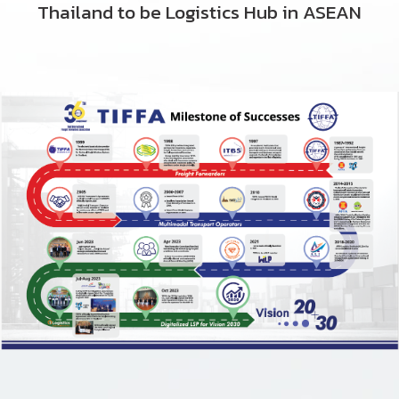
Thailand
to be Logistics Hub in ASEAN