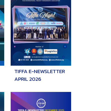
TIFFA E-NEWSLETTER
APRIL 2026