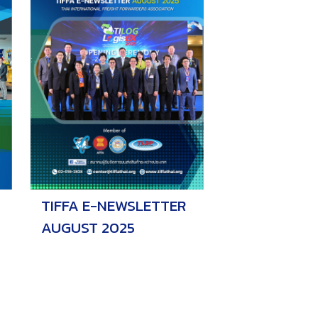
TIFFA E-NEWSLETTER
AUGUST 2025