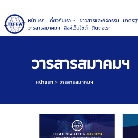
หน้าแรก
เกี่ยวกับเรา
ข่าวสารและกิจกรรม
มาตรฐ
วารสารสมาคมฯ
ลิงค์เว็บไซต์
ติดต่อเรา
วารสารสมาคมฯ
หน้าแรก
วารสารสมาคมฯ