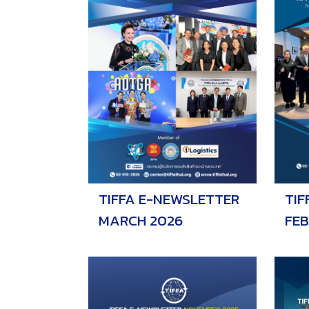
TIF
TIFFA E-NEWSLETTER
FE
MARCH 2026