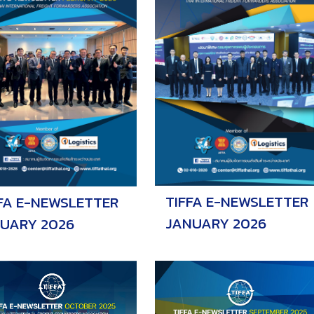
TIFFA E-NEWSLETTER
FA E-NEWSLETTER
JANUARY 2026
BUARY 2026