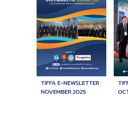
TIFFA E-NEWSLETTER
TIF
NOVEMBER 2025
OC