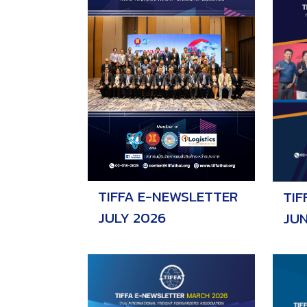
TIFFA E-NEWSLETTER
TIF
JULY 2026
JUN