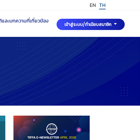
EN
TH
และบทความที่เกี่ยวข้อง
เข้าสู่ระบบ/ทำเนียบสมาชิก