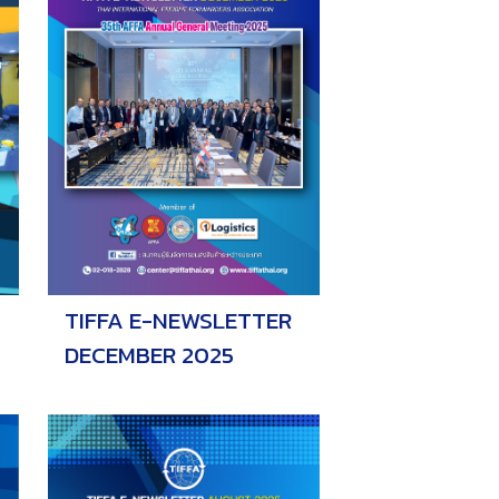
TIFFA E-NEWSLETTER
DECEMBER 2025