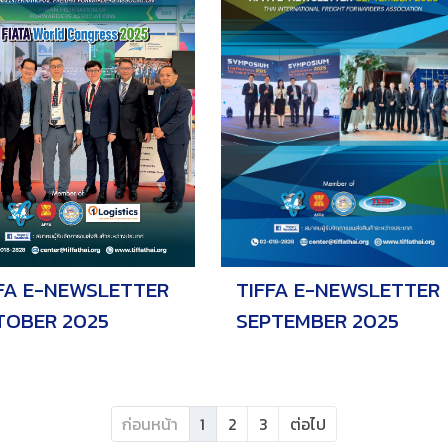
TIFFA E-NEWSLETTER
FA E-NEWSLETTER
SEPTEMBER 2025
TOBER 2025
ก่อนหน้า
1
2
3
ต่อไป