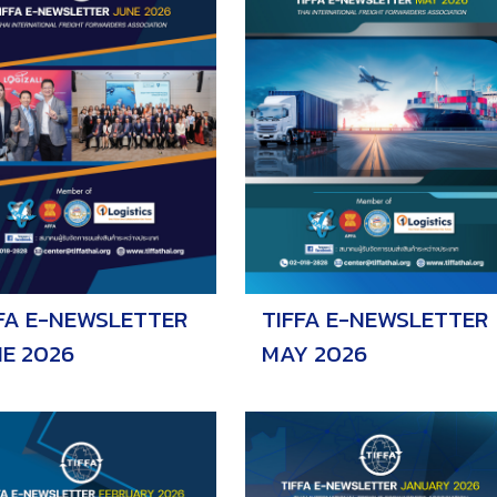
FA E-NEWSLETTER
TIFFA E-NEWSLETTER
E 2026
MAY 2026